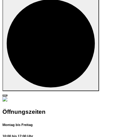
Öffnungszeiten
Montag bis Freitag
10:00 bis 17:00 Uhr