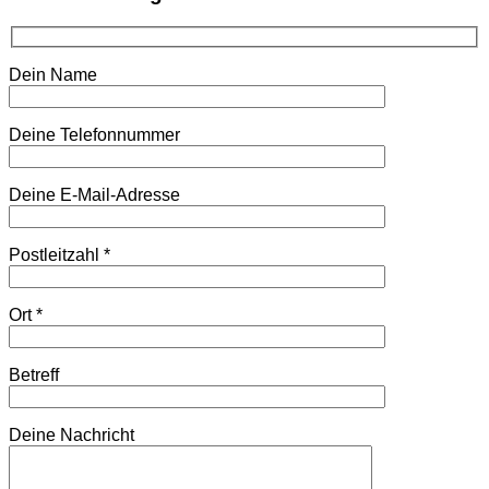
Dein Name
Deine Telefonnummer
Deine E-Mail-Adresse
Postleitzahl *
Ort *
Betreff
Deine Nachricht