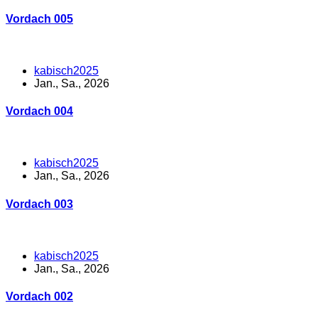
Vordach 005
kabisch2025
Jan., Sa., 2026
Vordach 004
kabisch2025
Jan., Sa., 2026
Vordach 003
kabisch2025
Jan., Sa., 2026
Vordach 002