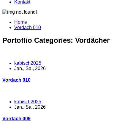
Kontakt
Home
Vordach 010
Portoflio Categories:
Vordächer
kabisch2025
Jan., Sa., 2026
Vordach 010
kabisch2025
Jan., Sa., 2026
Vordach 009