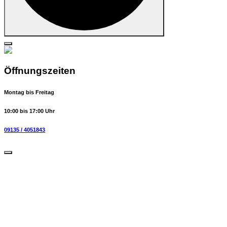
Öffnungszeiten
Montag bis Freitag
10:00 bis 17:00 Uhr
09135 / 4051843