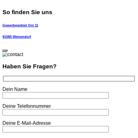
So finden Sie uns
Gewerbegebiet Ost 11
91085 Weisendorf
Haben Sie Fragen?
Dein Name
Deine Telefonnummer
Deine E-Mail-Adresse