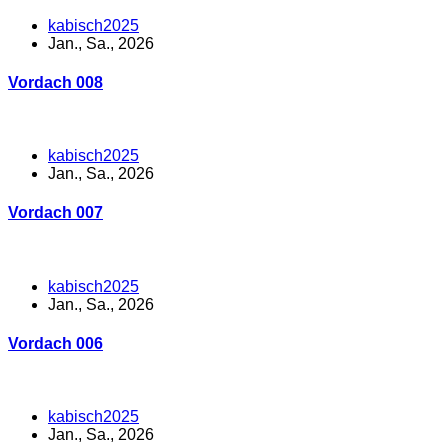
kabisch2025
Jan., Sa., 2026
Vordach 008
kabisch2025
Jan., Sa., 2026
Vordach 007
kabisch2025
Jan., Sa., 2026
Vordach 006
kabisch2025
Jan., Sa., 2026